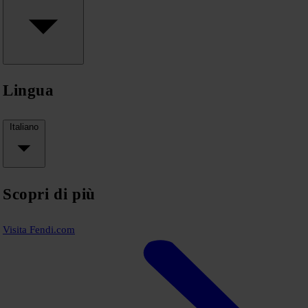
Lingua
Italiano
Scopri di più
Visita Fendi.com