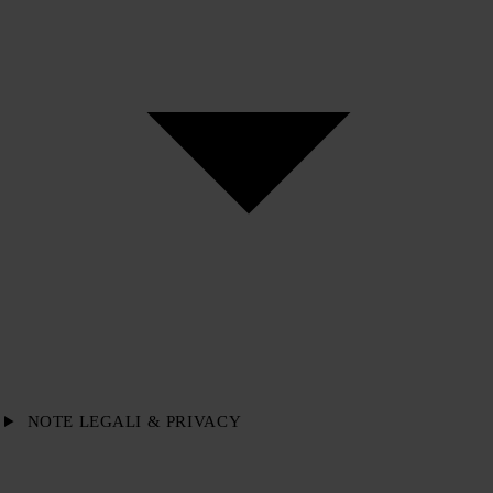
NOTE LEGALI & PRIVACY