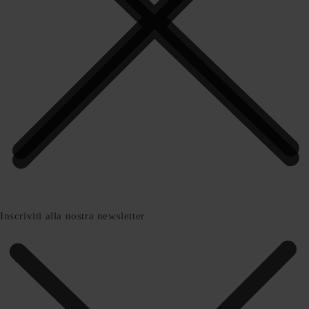
Inscriviti alla nostra newsletter