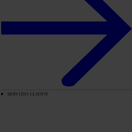
SERVIZIO CLIENTI