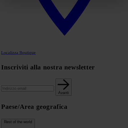
Localizza Boutique
Inscriviti alla nostra newsletter
Avanti
Paese/Area geografica
Rest of the world