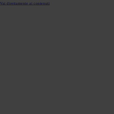
Vai direttamente ai contenuti