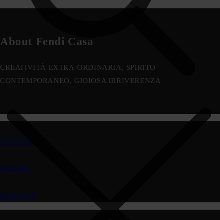
About Fendi Casa
CREATIVITÀ EXTRA-ORDINARIA, SPIRITO
CONTEMPORANEO, GIOIOSA IRRIVERENZA
VISIONE
FORMA
MATERIA