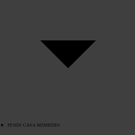
FENDI CASA MEMBERS