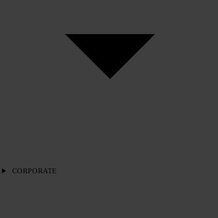
CORPORATE