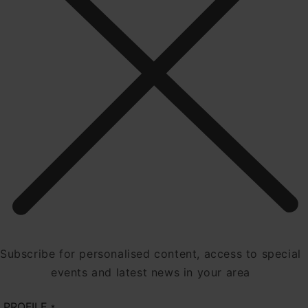
Subscribe for personalised content, access to special
events and latest news in your area
PROFILE
*