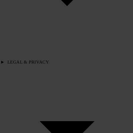
LEGAL & PRIVACY