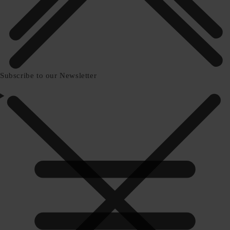
Subscribe to our Newsletter