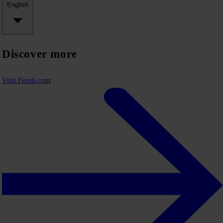
English
Discover more
Visit Fendi.com