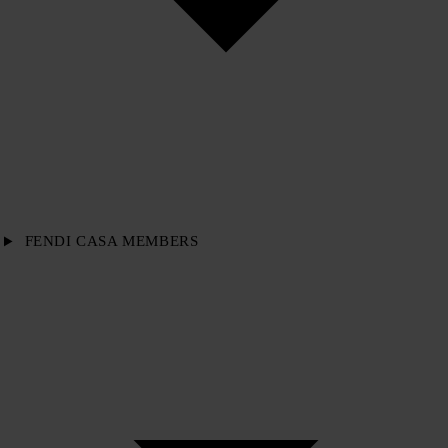
FENDI CASA MEMBERS