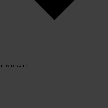
FOLLOW US