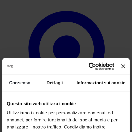
Consenso
Dettagli
Informazioni sui cookie
Questo sito web utilizza i cookie
Utilizziamo i cookie per personalizzare contenuti ed
annunci, per fornire funzionalità dei social media e per
analizzare il nostro traffico. Condividiamo inoltre