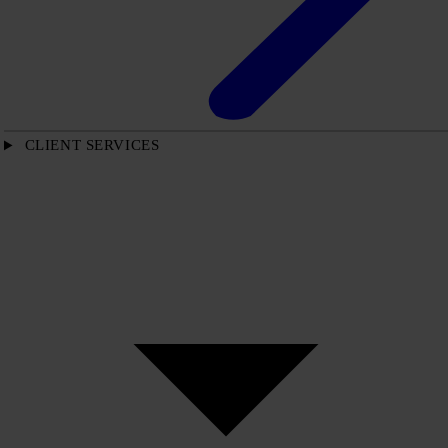
CLIENT SERVICES