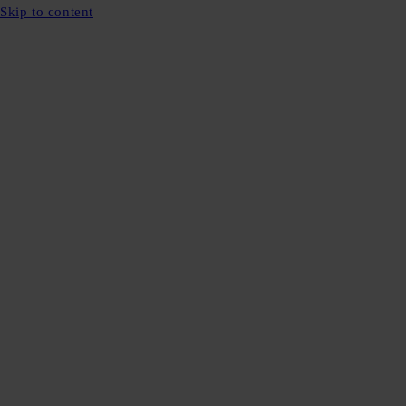
Skip to content