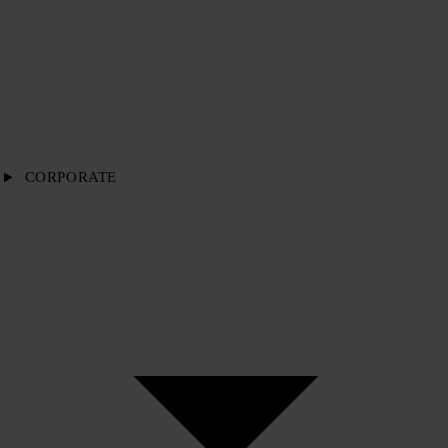
CORPORATE