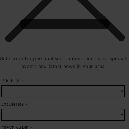
Subscribe for personalised content, access to special
events and latest news in your area
PROFILE
*
COUNTRY
*
FIRST NAME
*