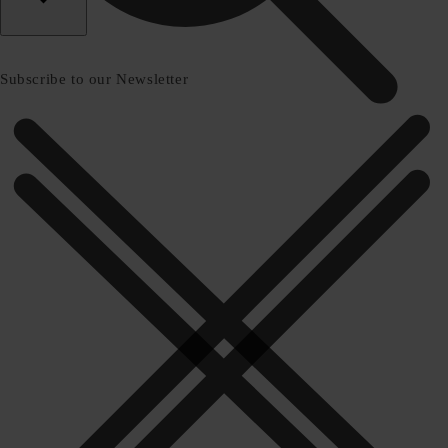
Subscribe to our Newsletter