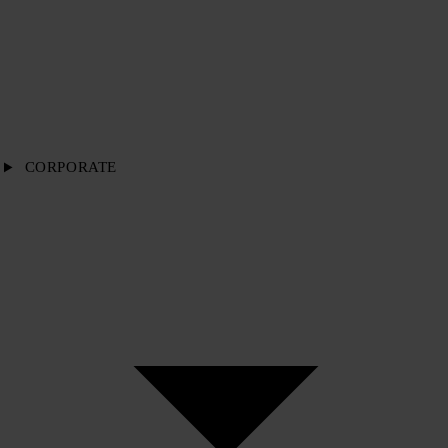
CORPORATE