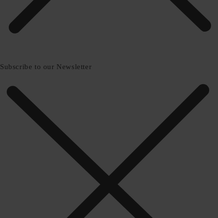
Subscribe to our Newsletter