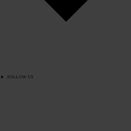
FOLLOW US