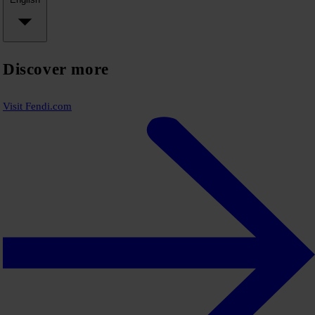
Discover more
Visit Fendi.com