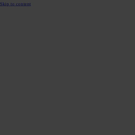
Skip to content