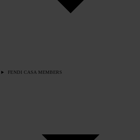
FENDI CASA MEMBERS