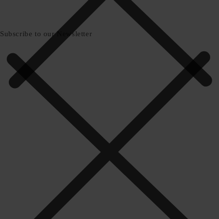
Subscribe to our Newsletter