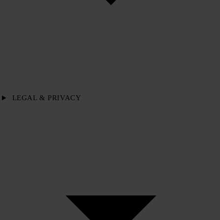
LEGAL & PRIVACY