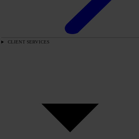
CLIENT SERVICES