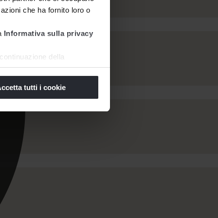
azioni che ha fornito loro o
ra
Informativa sulla privacy
continuazione della
ccetta tutti i cookie