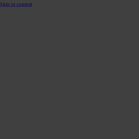
Skip to content