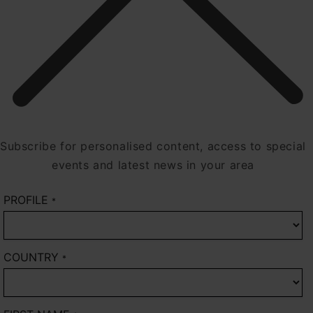
Subscribe for personalised content, access to special
events and latest news in your area
PROFILE
*
COUNTRY
*