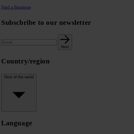
Find a Boutique
Subscbribe to our newsletter
Next
Country/region
Rest of the world
Language