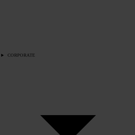
CORPORATE