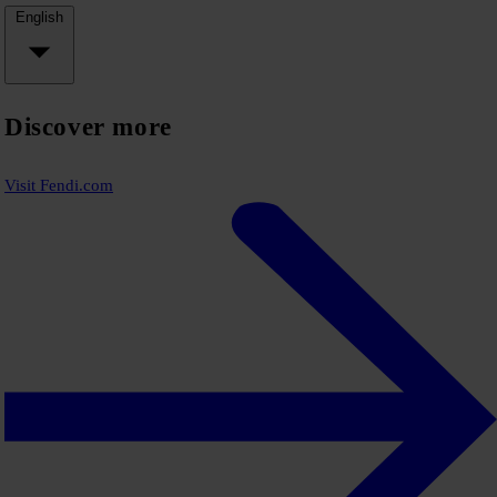
English
Discover more
Visit Fendi.com