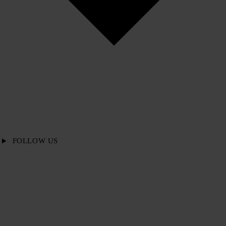
FOLLOW US