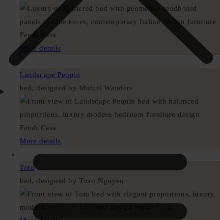
More details
Landscape Pequin
bed, designed by Marcel Wanders
More details
Totu
bed, designed by Toan Nguyen