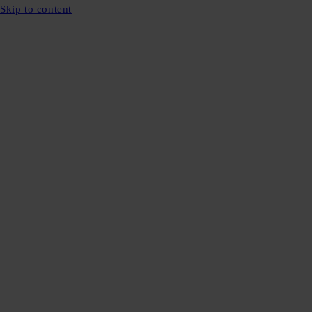
Skip to content