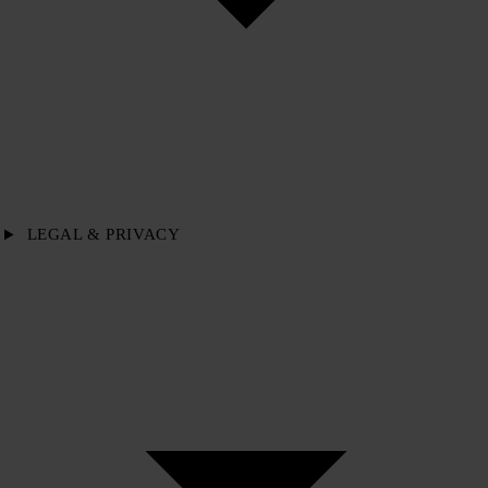
LEGAL & PRIVACY