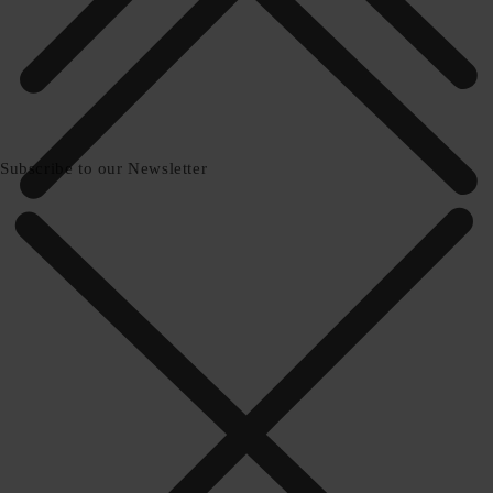
Subscribe to our Newsletter