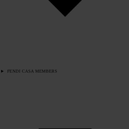
FENDI CASA MEMBERS