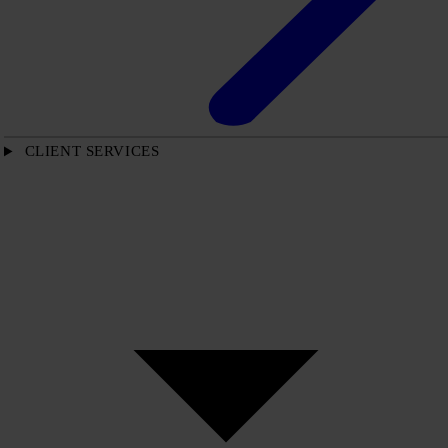
CLIENT SERVICES