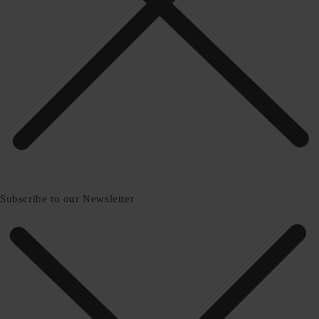
Subscribe to our Newsletter