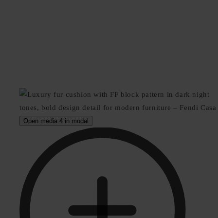
Open media 4 in modal