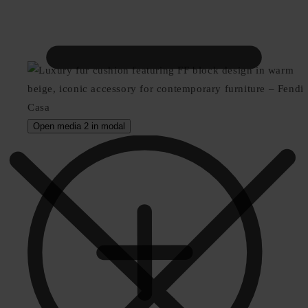
Open media 2 in modal