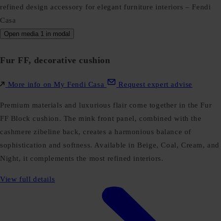
Open media 1 in modal
Fur FF, decorative cushion
More info on My Fendi Casa
Request expert advise
Premium materials and luxurious flair come together in the Fur
FF Block cushion. The mink front panel, combined with the
cashmere zibeline back, creates a harmonious balance of
sophistication and softness. Available in Beige, Coal, Cream, and
Night, it complements the most refined interiors.
View full details