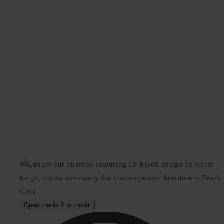
Open media 1 in modal