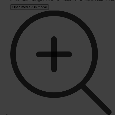
Open media 3 in modal