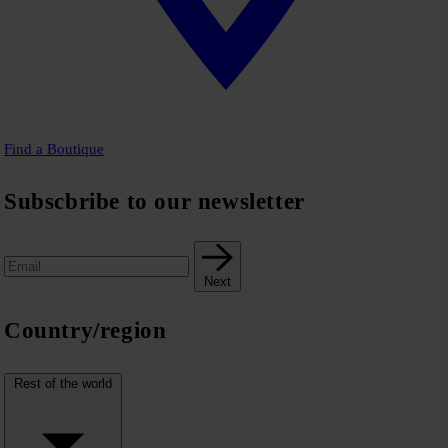
Find a Boutique
Subscbribe to our newsletter
Next
Country/region
Rest of the world