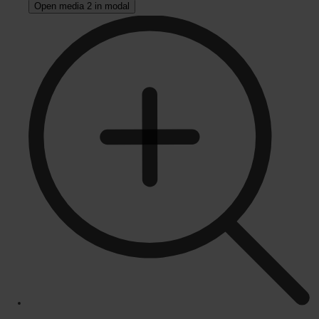
Open media 2 in modal