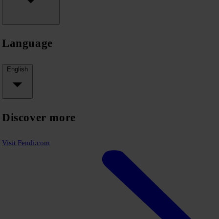
Language
English
Discover more
Visit Fendi.com