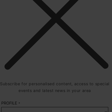
Subscribe for personalised content, access to special
events and latest news in your area
PROFILE
*