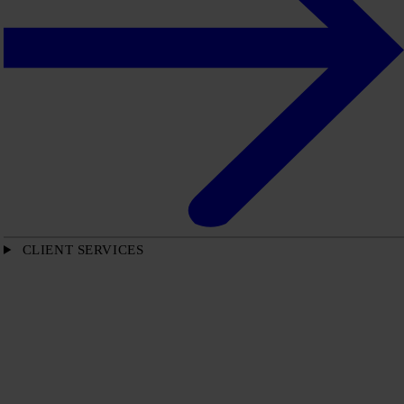
CLIENT SERVICES