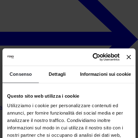
Consenso
Dettagli
Informazioni sui cookie
Questo sito web utilizza i cookie
Utilizziamo i cookie per personalizzare contenuti ed
Skip to product information
annunci, per fornire funzionalità dei social media e per
analizzare il nostro traffico. Condividiamo inoltre
informazioni sul modo in cui utilizza il nostro sito con i
nostri partner che si occupano di analisi dei dati web,