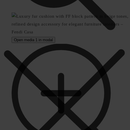
Open media 1 in modal