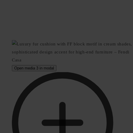
Open media 3 in modal