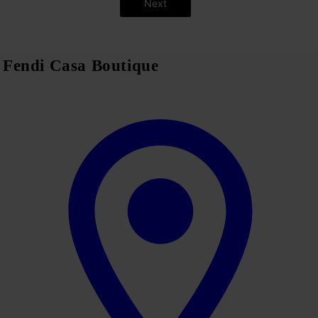
Next
Fendi Casa Boutique