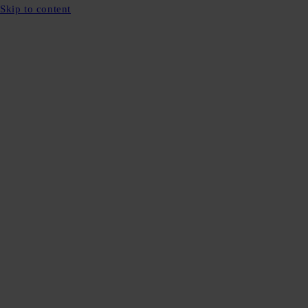
Skip to content