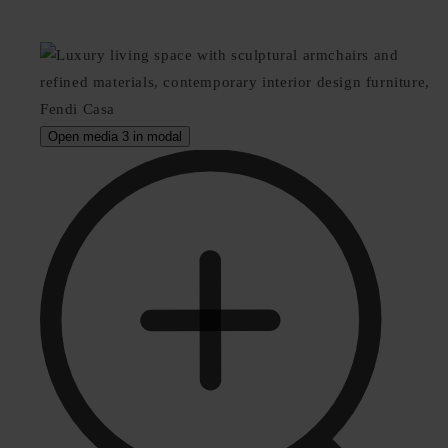
Open media 3 in modal