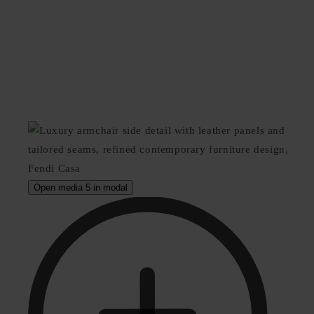
Open media 5 in modal