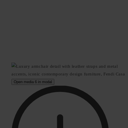
Open media 6 in modal