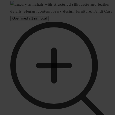
Open media 1 in modal