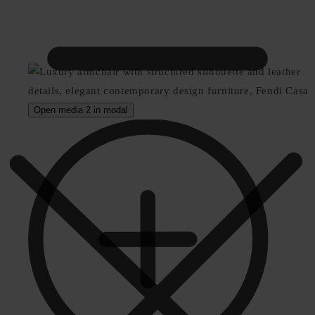
Open media 2 in modal