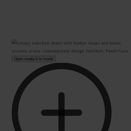
Open media 5 in modal