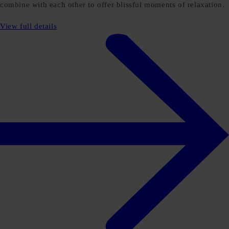
combine with each other to offer blissful moments of relaxation.
View full details