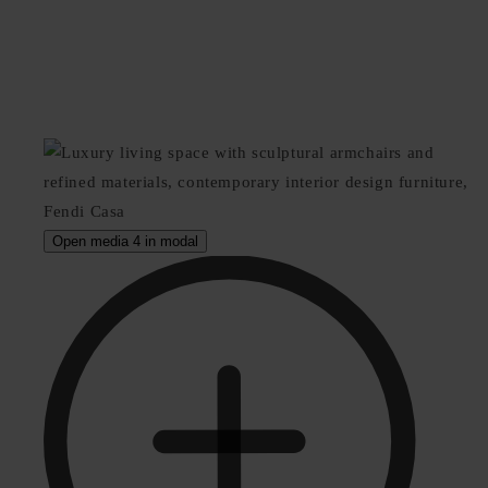
Open media 4 in modal