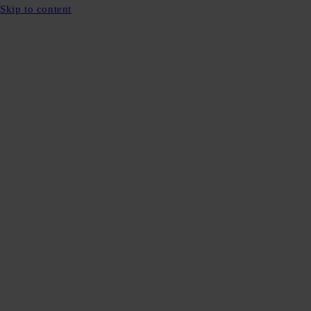
Skip to content