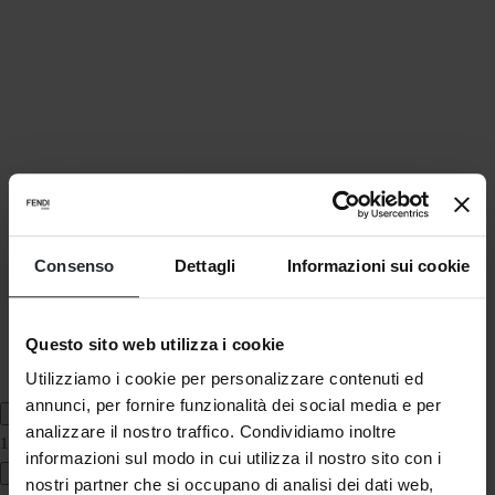
Consenso
Dettagli
Informazioni sui cookie
Questo sito web utilizza i cookie
Open media 7 in modal
Utilizziamo i cookie per personalizzare contenuti ed
annunci, per fornire funzionalità dei social media e per
analizzare il nostro traffico. Condividiamo inoltre
1
/
of
6
informazioni sul modo in cui utilizza il nostro sito con i
nostri partner che si occupano di analisi dei dati web,