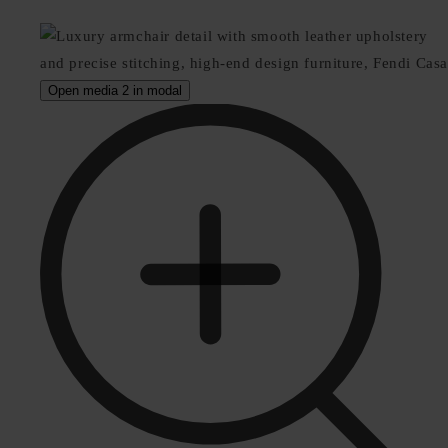
Open media 2 in modal