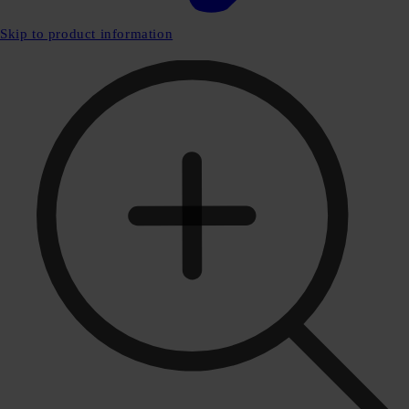
Skip to product information