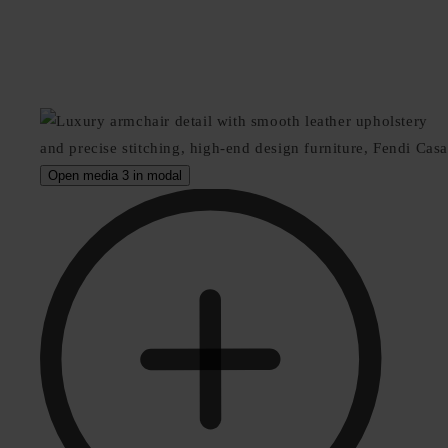
Open media 3 in modal