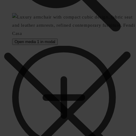
Open media 1 in modal