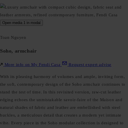
Open media 1 in modal
Toan Nguyen
Soho, armchair
More info on My Fendi Casa
Request expert advise
With its pleasing harmony of volumes and ample, inviting form,
the soft, contemporary design of the Soho armchair continues to
stand the test of time. In this revisited version, raw-cut leather
edging echoes the unmistakable savoir-faire of the Maison and
natural shades of fabric and leather are embellished with steel
buckles, a meticulous detail that creates a modern yet intimate
vibe. Every piece in the Soho modular collection is designed to