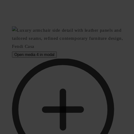
Open media 4 in modal